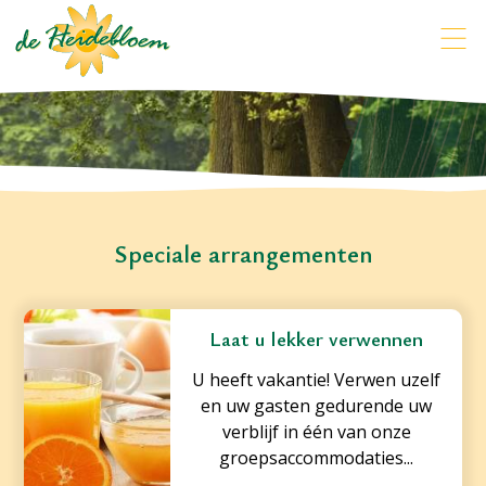
Speciale arrangementen
Laat u lekker verwennen
U heeft vakantie! Verwen uzelf
en uw gasten gedurende uw
verblijf in één van onze
groepsaccommodaties...